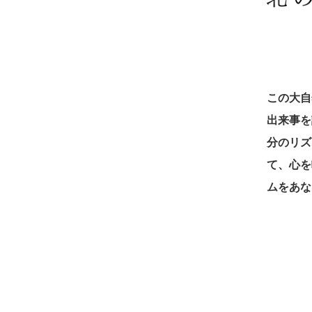
この大自
出来事を
分のリズ
て、⼼を
ムをあな