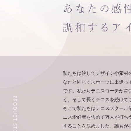
私たちは決してデザインや素材
なたと同じくスポーツに出逢っ
です。私たちテニスコーチが常
く、そして長くテニスを続けて
そこで私たちはテニススクール
ニス愛好者を含めて万人が打ち
することを決めました。誰もが