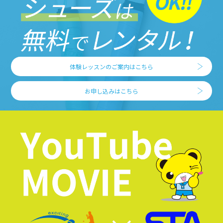
体験レッスンのご案内はこちら
お申し込みはこちら