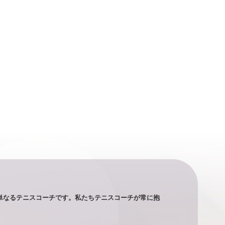
単なるテニスコーチです。私たちテニスコーチが常に抱