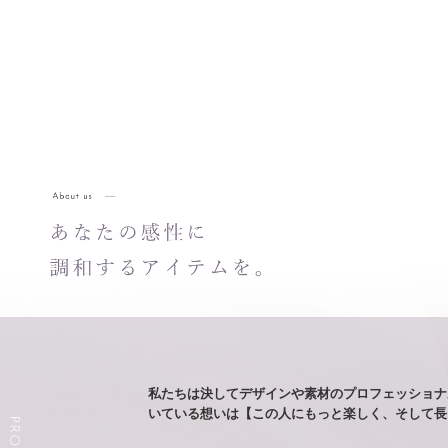
私たちは決してデザインや素材のプロフェッショナ
いている想いは【この人にもっと楽しく、そして長