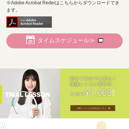
※Adobe Acrobat Rederはこちらからダウンロードでき
ます。
タイムスケジュール≫