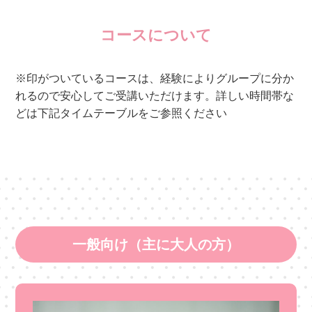
コースについて
※印がついているコースは、経験によりグループに分か
れるので安心してご受講いただけます。詳しい時間帯な
どは下記タイムテーブルをご参照ください
一般向け（主に大人の方）