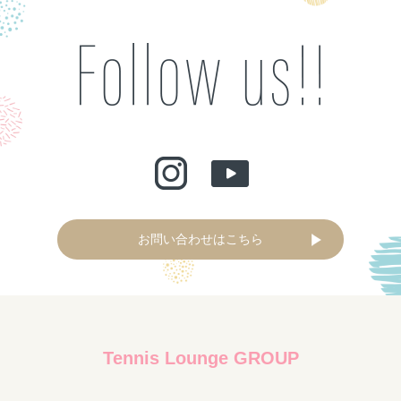
お問い合わせはこちら
Tennis Lounge GROUP