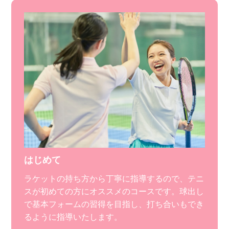
はじめて
ラケットの持ち方から丁寧に指導するので、テニ
スが初めての方にオススメのコースです。球出し
で基本フォームの習得を目指し、打ち合いもでき
るように指導いたします。