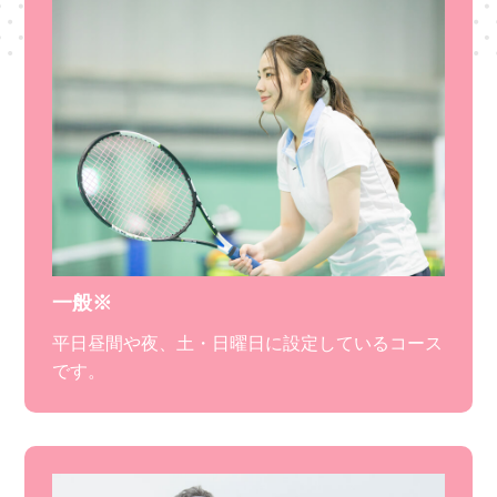
一般※
平日昼間や夜、土・日曜日に設定しているコース
です。