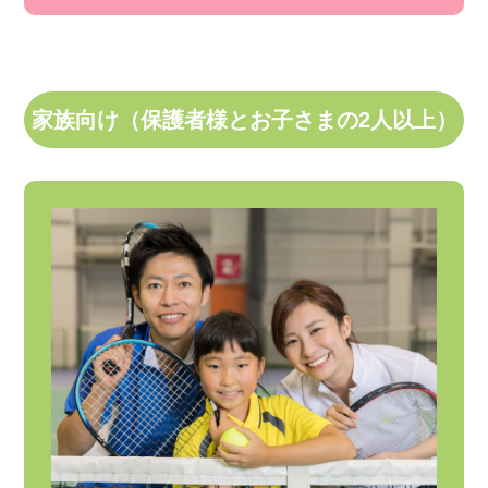
家族向け（保護者様とお子さまの2人以上）