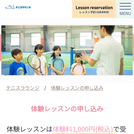
テニスラウンジ
/
体験レッスンの申し込み
体験レッスンの申し込み
体験レッスンは
体験料1,000円(税込)
で受