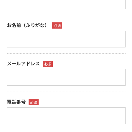
お名前（ふりがな）
メールアドレス
電話番号