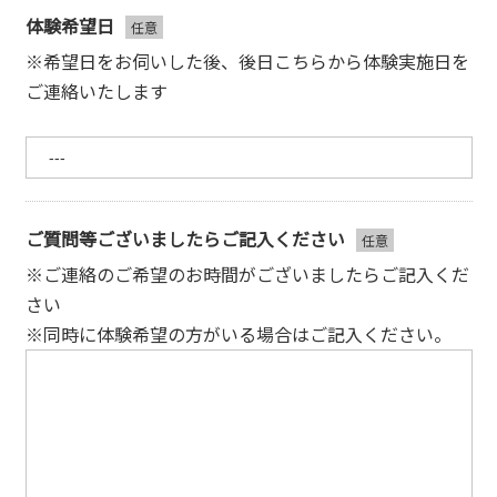
体験希望日
※希望日をお伺いした後、後日こちらから体験実施日を
ご連絡いたします
ご質問等ございましたらご記入ください
※ご連絡のご希望のお時間がございましたらご記入くだ
さい
※同時に体験希望の方がいる場合はご記入ください。