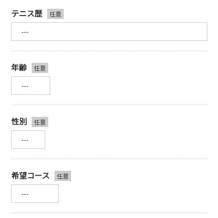
テニス歴
年齢
性別
希望コース