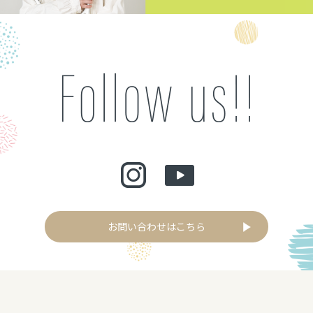
お問い合わせはこちら