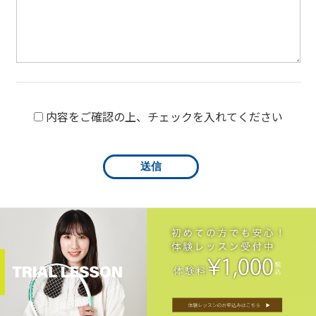
内容をご確認の上、チェックを入れてください