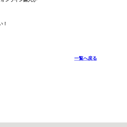
い！
一覧へ戻る