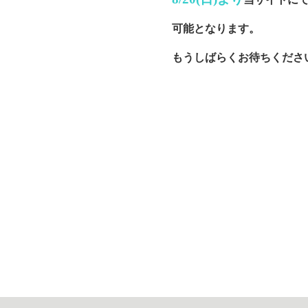
可能となります。
もうしばらくお待ちくださ