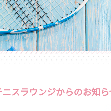
テニスラウンジからのお知ら