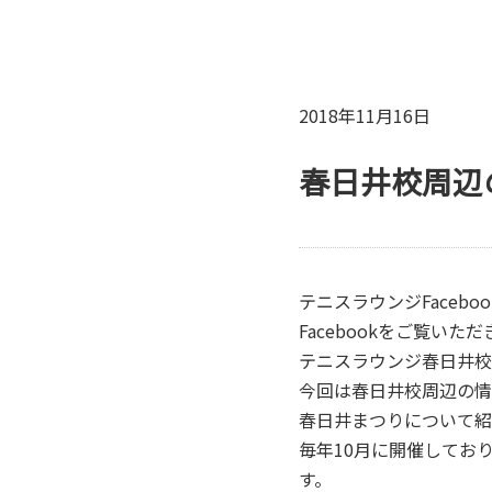
2018年11月16日
春日井校周辺
テニスラウンジFacebo
Facebookをご覧い
テニスラウンジ春日井校
今回は春日井校周辺の情
春日井まつりについて紹
毎年10月に開催してお
す。