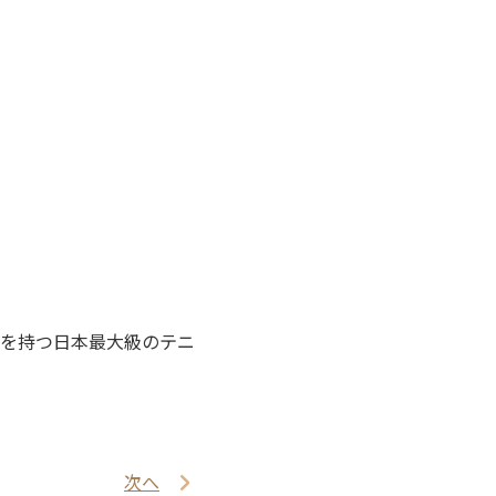
を持つ日本最大級のテニ
次へ