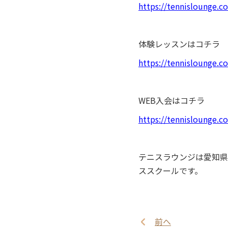
https://tennislounge.co
体験レッスンはコチラ
https://tennislounge.c
WEB入会はコチラ
https://tennislounge.
テニスラウンジは愛知県
ススクールです。
前へ