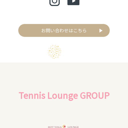
お問い合わせはこちら
Tennis Lounge GROUP