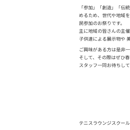
「参加」「創造」「伝統
めるため、世代や地域を
民参加のお祭りです。
主に地域の皆さんの主催
子供達による展示物や 
ご興味がある方は是非一
そして、その際はぜひ春
スタッフ一同お待ちして
テニスラウンジスクール