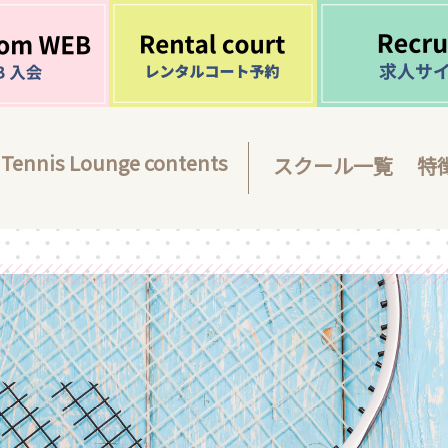
Tennis Lounge contents
スクール一覧
特