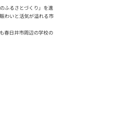
のふるさとづくり」を進
賑わいと活気が溢れる市
も春日井市周辺の学校の