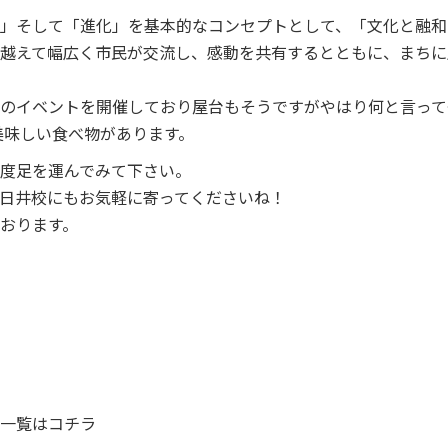
」そして「進化」を基本的なコンセプトとして、「文化と融和
越えて幅広く市民が交流し、感動を共有するとともに、まちに
のイベントを開催しており屋台もそうですがやはり何と言って
美味しい食べ物があります。
度足を運んでみて下さい。
日井校にもお気軽に寄ってくださいね！
おります。
一覧はコチラ