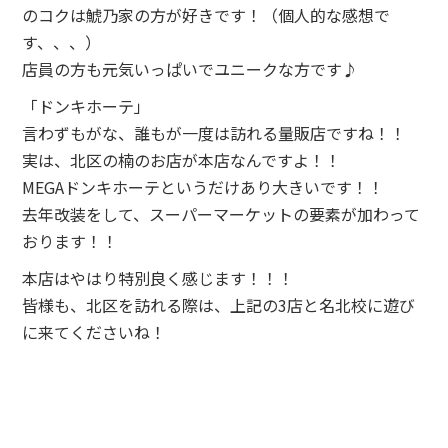
のコクは鯱乃家の方が好きです！（個人的な感想で
す、、、）
店員の方も元気いっぱいでユニークな方です♪
「ドンキホーテ」
言わずもがな、誰もが一度は訪れる量販店ですね！！
実は、北区の楠のお店が本店なんですよ！！
MEGAドンキホーテというだけあり大きいです！！
去年改装をして、スーパーマーケットの要素が加わって
おります！！
本店はやはり特別良く感じます！！！
皆様も、北区を訪れる際は、上記の3店と名北校に遊び
に来てくださいね！