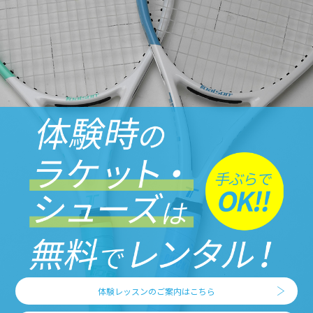
体験レッスンのご案内はこちら