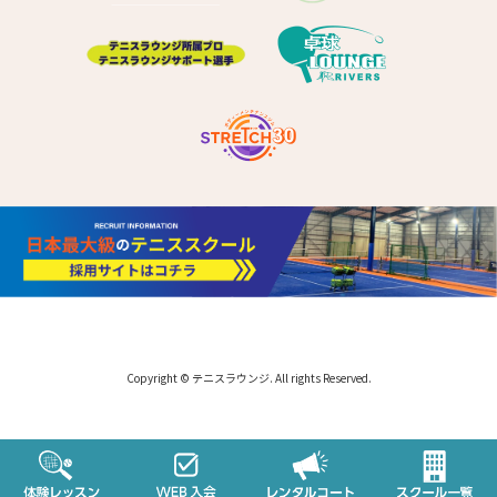
Copyright © テニスラウンジ. All rights Reserved.