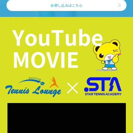
お申し込みはこちら