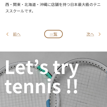
西・関東・北海道・沖縄に店舗を持つ日本最大級のテニ
ススクールです。
前へ
一覧
次へ