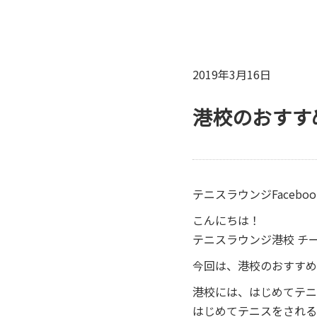
2019年3月16日
港校のおすす
テニスラウンジFacebo
こんにちは！
テニスラウンジ港校 チ
今回は、港校のおすすめ
港校には、はじめてテニ
はじめてテニスをされる