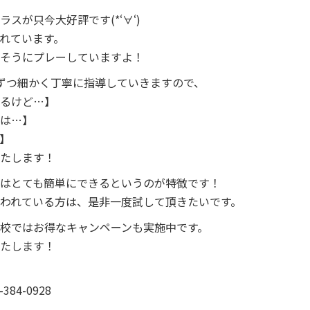
スが只今大好評です(*‘∀‘)
れています。
そうにプレーしていますよ！
ずつ細かく丁寧に指導していきますので、
るけど…】
は…】
】
たします！
はとても簡単にできるというのが特徴です！
われている方は、是非一度試して頂きたいです。
校ではお得なキャンペーンも実施中です。
たします！
84-0928