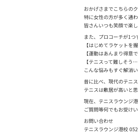
おかげさまでこちらのクラ
特に女性の方が多く通わ
皆さんいつも笑顔で楽し
また、プロコーチが1つ
【はじめてラケットを握
【運動はあんまり得意で
【テニスって難しそう…
こんな悩みもすぐ解消い
昔に比べ、現代のテニス
テニスは敷居が高いと思
現在、テニスラウンジ港
ご質問等何でもお受けい
お問い合わせ
テニスラウンジ港校 052-3