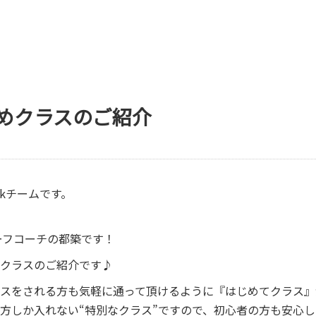
めクラスのご紹介
okチームです。
ーフコーチの都築です！
クラスのご紹介です♪
スをされる方も気軽に通って頂けるように『はじめてクラス』
方しか入れない“特別なクラス”ですので、初心者の方も安心