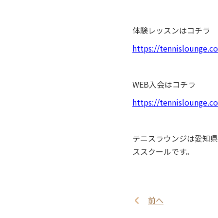
体験レッスンはコチラ
https://tennislounge.c
WEB入会はコチラ
https://tennislounge.
テニスラウンジは愛知県
ススクールです。
前へ