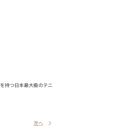
を持つ日本最大級のテニ
次へ