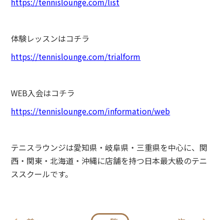
https://tennislounge.com/list
体験レッスンはコチラ
https://tennislounge.com/trialform
WEB入会はコチラ
https://tennislounge.com/information/web
テニスラウンジは愛知県・岐阜県・三重県を中心に、関
西・関東・北海道・沖縄に店舗を持つ日本最大級のテニ
ススクールです。