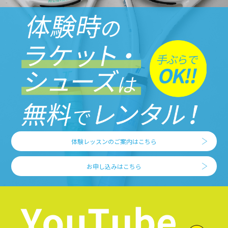
体験レッスンのご案内はこちら
お申し込みはこちら