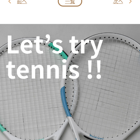
前へ
一覧
次へ