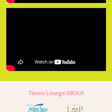
Tennis Lounge GROUP