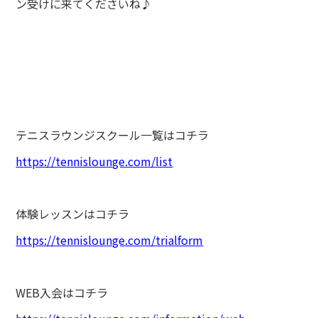
ン受けに来てくださいね♪
テニスラウンジスクール一覧はコチラ
https://tennislounge.com/list
体験レッスンはコチラ
https://tennislounge.com/trialform
WEB入会はコチラ