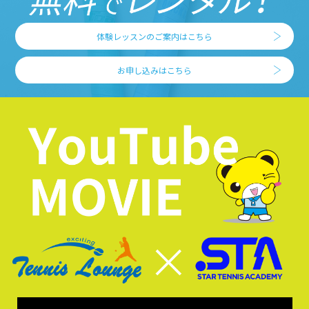
体験レッスンのご案内はこちら
お申し込みはこちら