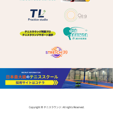
Copyright © テニスラウンジ. All rights Reserved.