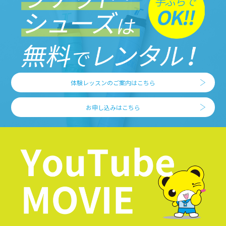
体験レッスンのご案内はこちら
お申し込みはこちら