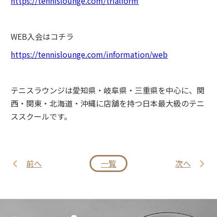
https://tennislounge.com/trialform
WEB入会はコチラ
https://tennislounge.com/information/web
テニスラウンジは愛知県・岐阜県・三重県を中心に、関
西・関東・北海道・沖縄に店舗を持つ日本最大級のテニ
ススクールです。
前へ
一覧
次へ