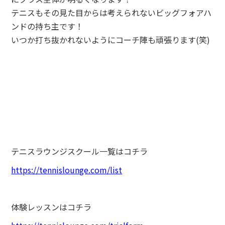
テニスもその見た目からは考えられないビッグフォアハ
ンドの持ち主です！
いつか打ち抜かれないようにコーチ陣も頑張ります(笑)
テニスラウンジスクール一覧はコチラ
https://tennislounge.com/list
体験レッスンはコチラ