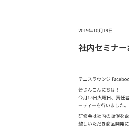
2019年10月19日
社内セミナー
テニスラウンジ Facebo
皆さんこんにちは！
今月15日火曜日、責任
ーティーを行いました。
研修会は社内の販促を企
越しいただき商品開発に