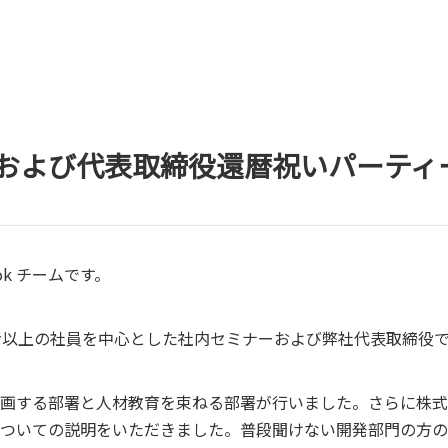
および代表取締役還暦祝いパーティ
ok チームです。
者以上の社員を中心とした社内セミナーおよび弊社代表取締役
画する部署と人材教育を束ねる部署が行いました。さらに株式
ついての説明をいただきました。普段聞けない開発部門の方の