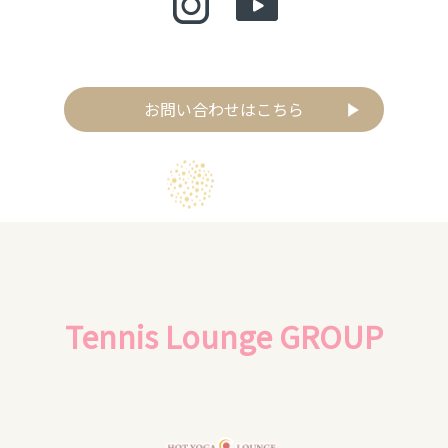
お問い合わせはこちら
Tennis Lounge GROUP