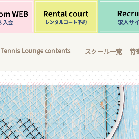
Tennis Lounge contents
スクール一覧
特