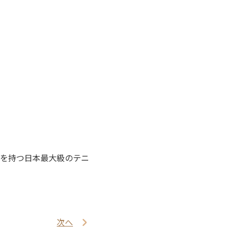
を持つ日本最大級のテニ
次へ