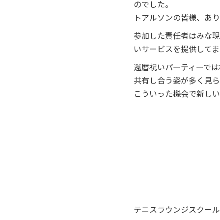
のでした。
トアルソンの皆様、あり
参加した責任者はみな現
いサービスを提供してま
還暦祝いパーティーでは
共有し合う姿が多く見ら
こういった機会で新しい
テニスラウンジスクール