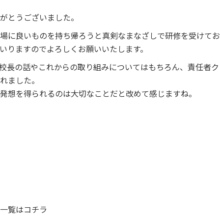
がとうございました。
場に良いものを持ち帰ろうと真剣なまなざしで研修を受けてお
いりますのでよろしくお願いいたします。
校長の話やこれからの取り組みについてはもちろん、責任者ク
れました。
発想を得られるのは大切なことだと改めて感じますね。
一覧はコチラ