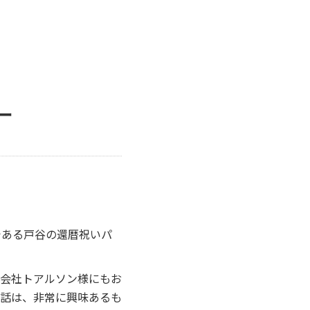
ー
である戸谷の還暦祝いパ
会社トアルソン様にもお
話は、非常に興味あるも