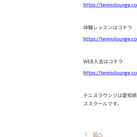
https://tennislounge.co
体験レッスンはコチラ
https://tennislounge.c
WEB入会はコチラ
https://tennislounge.
テニスラウンジは愛知県
ススクールです。
前へ