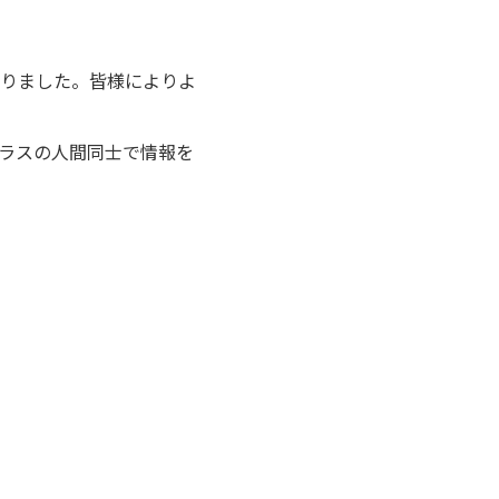
りました。皆様によりよ
ラスの人間同士で情報を