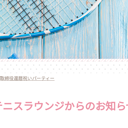
取締役還暦祝いパーティー
テニスラウンジからのお知ら