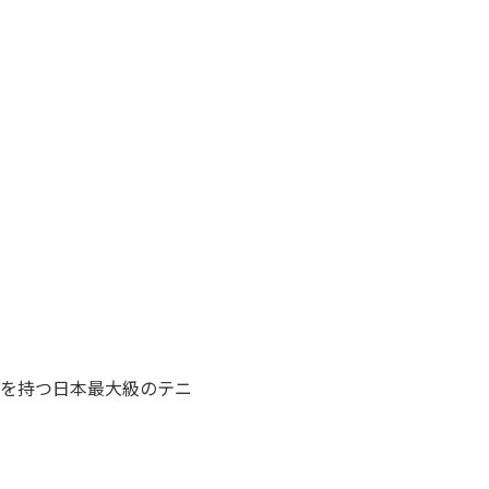
を持つ日本最大級のテニ