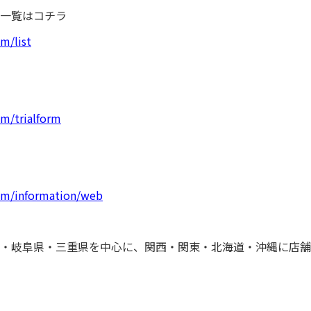
一覧はコチラ
m/list
om/trialform
com/information/web
・岐阜県・三重県を中心に、関西・関東・北海道・沖縄に店舗