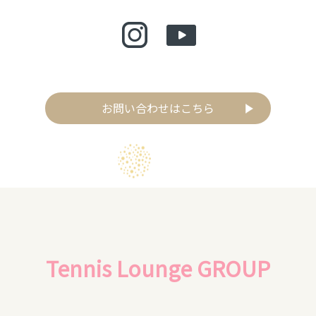
お問い合わせはこちら
Tennis Lounge GROUP