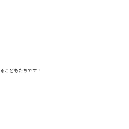
るこどもたちです！