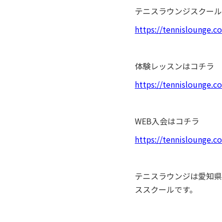
テニスラウンジスクール
https://tennislounge.co
体験レッスンはコチラ
https://tennislounge.c
WEB入会はコチラ
https://tennislounge.
テニスラウンジは愛知県
ススクールです。