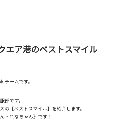
クエア港のベストスマイル
ok チームです。
服部です。
ラスの【ベストスマイル】を紹介します。
ん・れなちゃん》です！