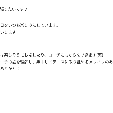
張りたいです♪
日をいつも楽しみにしています。
いします。
は楽しそうにお話したり、コーチにもからんできます(笑)
ーチの話を理解し、集中してテニスに取り組めるメリハリのあ
ありがとう！