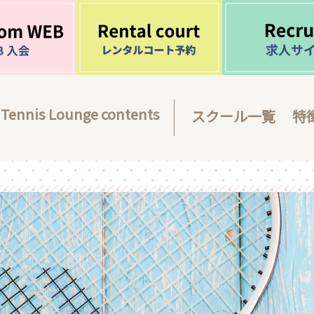
Tennis Lounge contents
スクール一覧
特