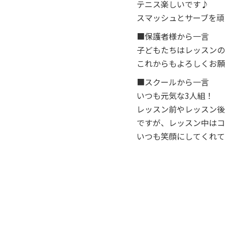
テニス楽しいです♪
スマッシュとサーブを頑
■保護者様から一言
子どもたちはレッスンの
これからもよろしくお願
■スクールから一言
いつも元気な3人組！
レッスン前やレッスン後
ですが、レッスン中はコ
いつも笑顔にしてくれて