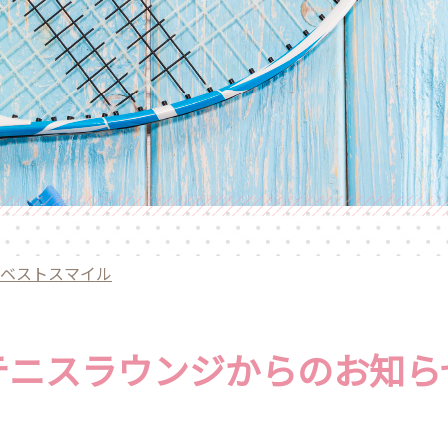
ベストスマイル
テニスラウンジからのお知ら