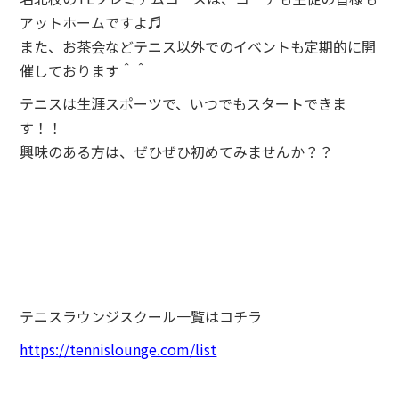
アットホームですよ♬
また、お茶会などテニス以外でのイベントも定期的に開
催しております＾＾
テニスは生涯スポーツで、いつでもスタートできま
す！！
興味のある方は、ぜひぜひ初めてみませんか？？
テニスラウンジスクール一覧はコチラ
https://tennislounge.com/list