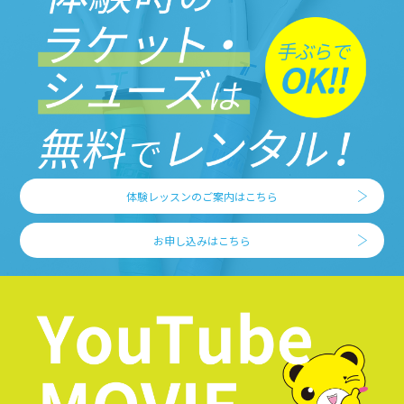
体験レッスンのご案内はこちら
お申し込みはこちら