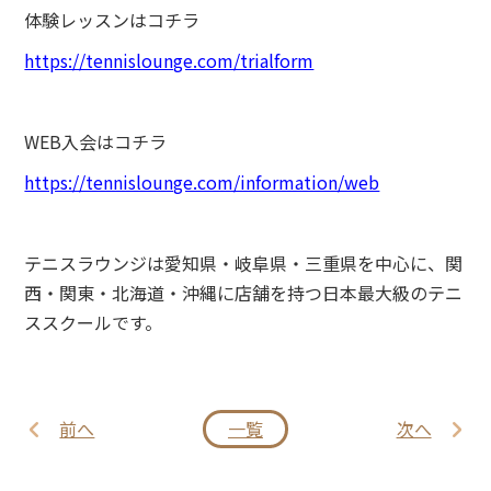
体験レッスンはコチラ
https://tennislounge.com/trialform
WEB入会はコチラ
https://tennislounge.com/information/web
テニスラウンジは愛知県・岐阜県・三重県を中心に、関
西・関東・北海道・沖縄に店舗を持つ日本最大級のテニ
ススクールです。
前へ
一覧
次へ