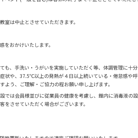
教室は中止とさせていただきます。
惑をおかけいたします。
ても、手洗い・うがいを実施していただく等、体調管理に十分
症状や、37.5℃以上の発熱が４日以上続いている・倦怠感や
すよう、ご理解・ご協力の程お願い申し上げます。
設では会員様並びに従業員の健康を考慮し、館内に消毒液の設
客をさせていただく場合がございます。