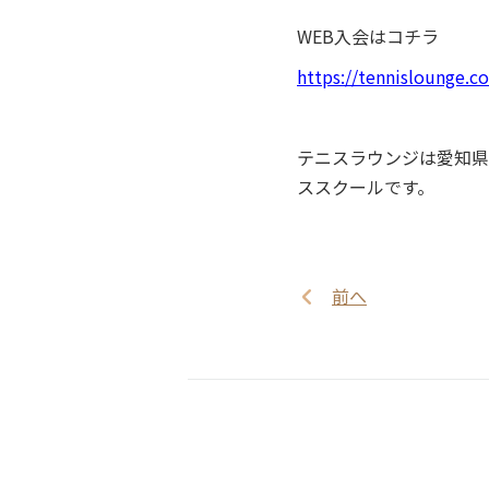
WEB入会はコチラ
https://tennislounge.
テニスラウンジは愛知県
ススクールです。
前へ