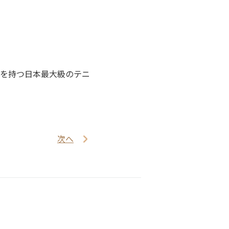
を持つ日本最大級のテニ
次へ