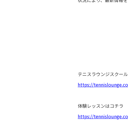
状況により、最新情報を
テニスラウンジスクール
https://tennislounge.co
体験レッスンはコチラ
https://tennislounge.c