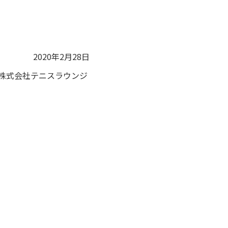
2020年2月28日
株式会社テニスラウンジ