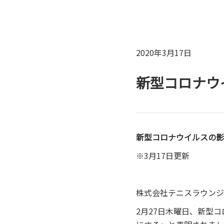
2020年3月17日
新型コロナウ
新型コロナウイルスの影
※3月17日更新
株式会社テニスラウンジ
2月27日木曜日、新型