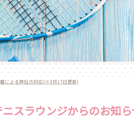
による弊社の対応(※3月17日更新)
テニスラウンジからのお知ら