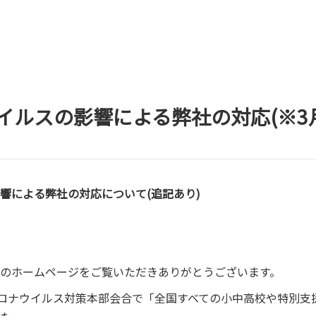
イルスの影響による弊社の対応(※3月
響による弊社の対応について(追記あり)
のホームページをご覧いただきありがとうございます。
コロナウイルス対策本部会合で「全国すべての小中高校や特別支