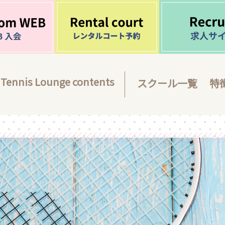
Tennis Lounge contents
スクール一覧
特