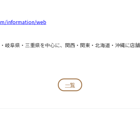
com/information/web
・岐阜県・三重県を中心に、関西・関東・北海道・沖縄に店舗
一覧