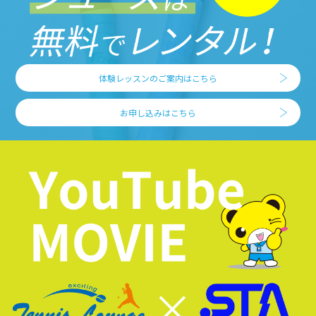
体験レッスンのご案内はこちら
お申し込みはこちら