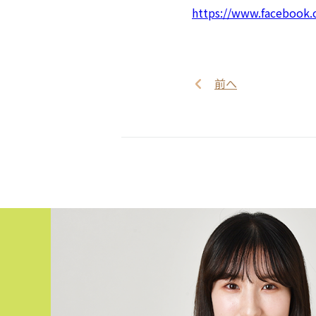
https://www.facebook
前へ