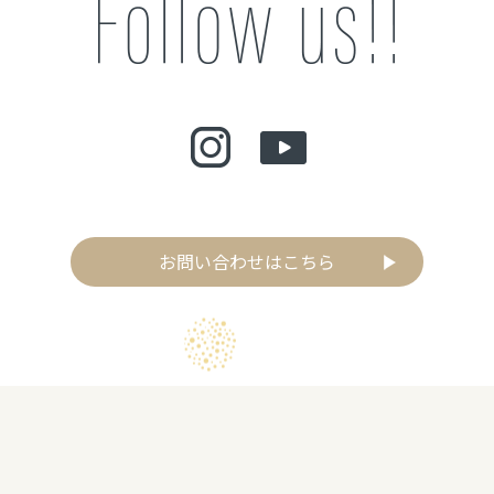
お問い合わせはこちら