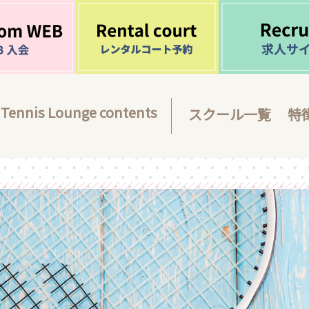
Tennis Lounge contents
スクール一覧
特