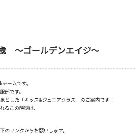
歳 〜ゴールデンエイジ〜
okチームです。
服部です。
象とした「キッズ&ジュニアクラス」のご案内です！
れるこの時期は、
下のリンクからお願いします。