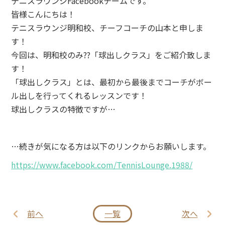
テニスラウンジFacebookチームです。
皆様こんにちは！
テニスラウンジ明和校、チーフコーチの山本と申しま
す！
今回は、明和校のみ??「球出しクラス」をご紹介致しま
す！
「球出しクラス」とは、最初から最後までコーチがボー
ル出しを行ってくれるレッスンです！
球出しクラスの特徴ですが…
…続きが気になる方は以下のリンクからお願いします。
https://www.facebook.com/TennisLounge.1988/
前へ
一覧
次へ