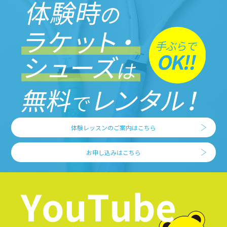
体験レッスンのご案内はこちら
お申し込みはこちら