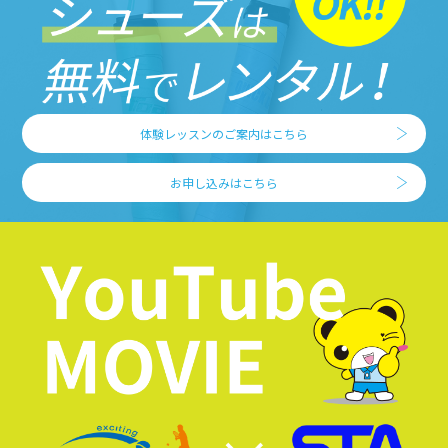
体験レッスンのご案内はこちら
お申し込みはこちら