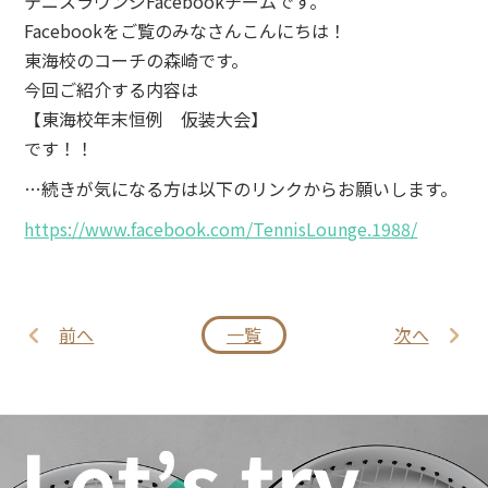
テニスラウンジFacebookチームです。
Facebookをご覧のみなさんこんにちは！
東海校のコーチの森崎です。
今回ご紹介する内容は
【東海校年末恒例 仮装大会】
です！！
…続きが気になる方は以下のリンクからお願いします。
https://www.facebook.com/TennisLounge.1988/
前へ
一覧
次へ