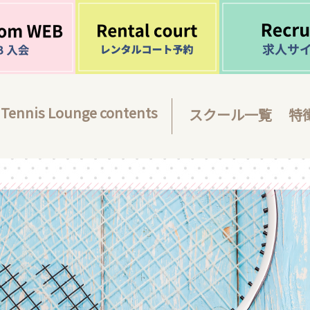
Tennis Lounge contents
スクール一覧
特