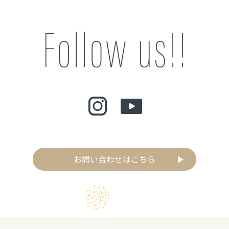
お問い合わせはこちら