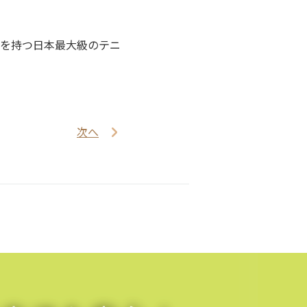
を持つ日本最大級のテニ
次へ