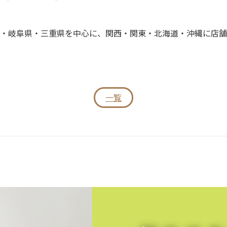
・岐阜県・三重県を中心に、関西・関東・北海道・沖縄に店舗
一覧