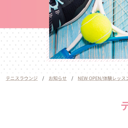
テニスラウンジ
/
お知らせ
/
NEW OPEN/体験レッ