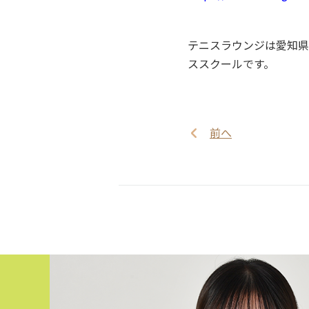
テニスラウンジは愛知県
ススクールです。
前へ