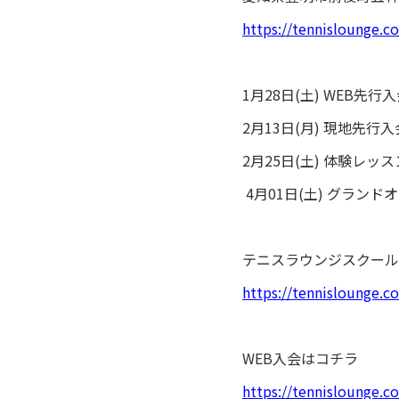
https://tennislounge.c
1月28日(土) WEB先行
2月13日(月) 現地先行入
2月25日(土) 体験レッ
⁡ 4月01日(土) グラン
テニスラウンジスクール
https://tennislounge.co
WEB入会はコチラ
https://tennislounge.