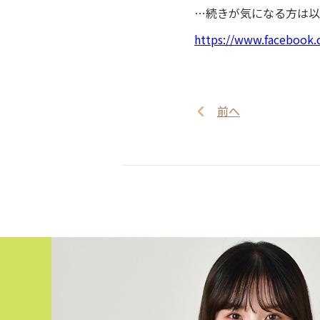
…続きが気になる方は以
https://www.facebook
前へ