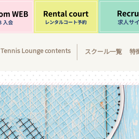
Tennis Lounge contents
スクール一覧
特