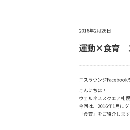
2016年2月26日
運動×食育 
ニスラウンジFaceboo
こんにちは！
ウェルネススクエア札幌
今回は、2016年1月
「食育」をご紹介します