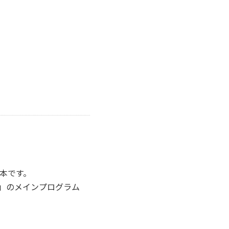
本です。
ズ」のメインプログラム