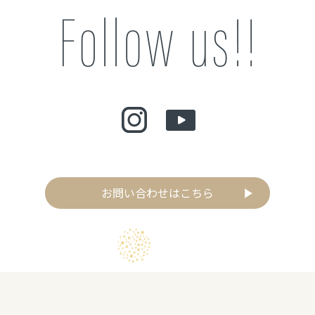
お問い合わせはこちら