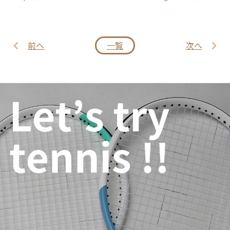
前へ
一覧
次へ