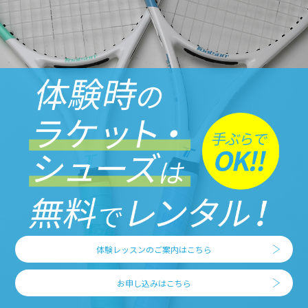
体験レッスンのご案内はこちら
お申し込みはこちら