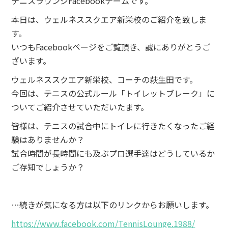
テニスラウンジFacebookチームです。
本日は、ウェルネススクエア新栄校のご紹介を致しま
す。
いつもFacebookページをご覧頂き、誠にありがとうご
ざいます。
ウェルネススクエア新栄校、コーチの萩生田です。
今回は、テニスの公式ルール「トイレットブレーク」に
ついてご紹介させていただいたます。
皆様は、テニスの試合中にトイレに行きたくなったご経
験はありませんか？
試合時間が長時間にも及ぶプロ選手達はどうしているか
ご存知でしょうか？
…続きが気になる方は以下のリンクからお願いします。
https://www.facebook.com/TennisLounge.1988/