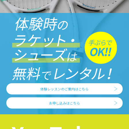
体験レッスンのご案内はこちら
お申し込みはこちら