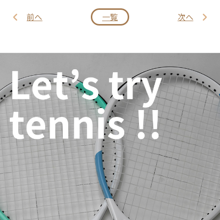
前へ
一覧
次へ