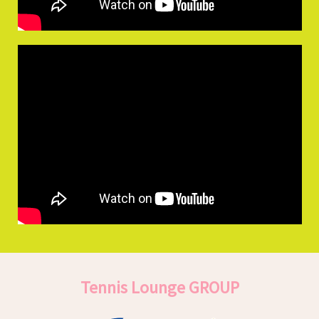
Tennis Lounge GROUP