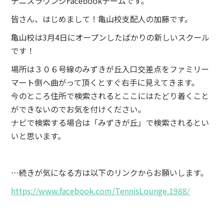
テニスラウンジFacebookチームです。
皆さん、はじめまして！亀山校支配人の加藤です。
亀山校は3月4日にオープンしたばかりの新しいスクール
です！
場所は３０６号線のみずきが丘入口交差点をファミリー
マート側へ曲がって頂くとすぐ右手に見えてきます。
今のところ住所で検索されるとここにはたどり着くこと
ができないのでお気を付けください。
ナビで検索する場合は「みずきが丘」で検索されるとい
いと思います。
…続きが気になる方は以下のリンクからお願いします。
https://www.facebook.com/TennisLounge.1988/