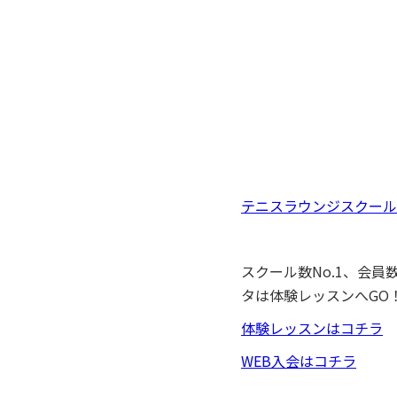
テニスラウンジスクール
スクール数No.1、会
タは体験レッスンへGO
体験レッスンはコチラ
WEB入会はコチラ