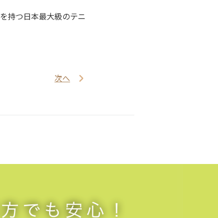
を持つ日本最大級のテニ
次へ