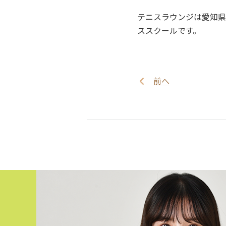
テニスラウンジは愛知県
ススクールです。
前へ