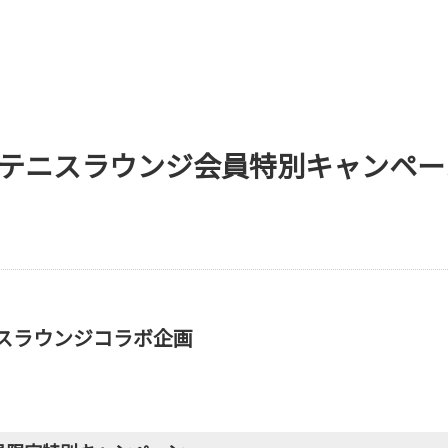
】テニスラウンジ会員特別キャンペー
ニスラウンジコラボ企画