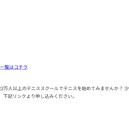
一覧はコチラ
員数2万人以上のテニススクールでテニスを始めてみませんか？ 
！ 下記リンクより申し込みください。