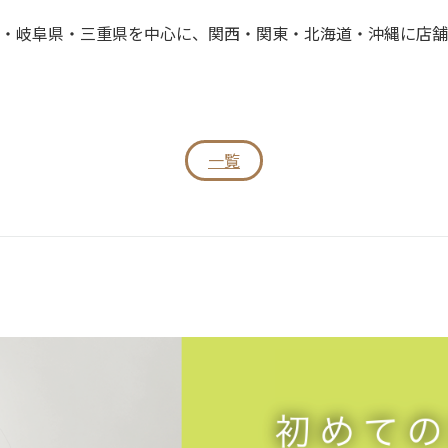
・岐阜県・三重県を中心に、関西・関東・北海道・沖縄に店舗
一覧