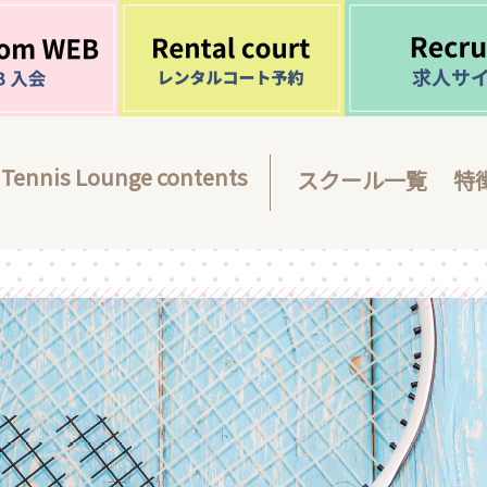
Tennis Lounge contents
スクール一覧
特