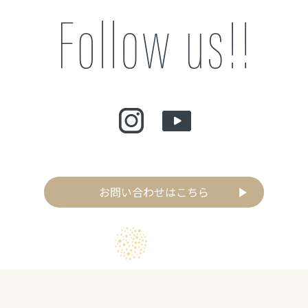
お問い合わせはこちら