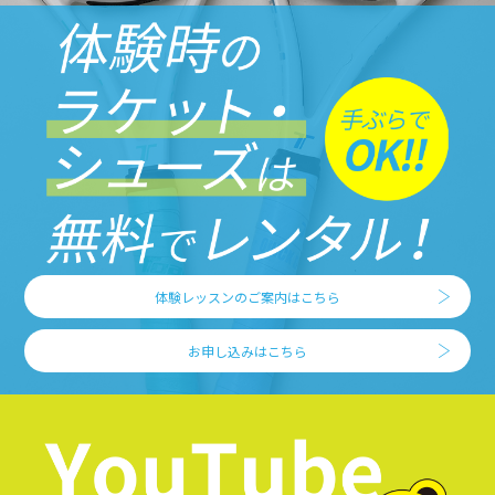
体験レッスンのご案内はこちら
お申し込みはこちら