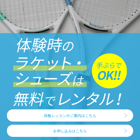
体験レッスンのご案内はこちら
お申し込みはこちら