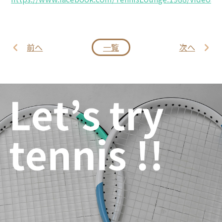
前へ
一覧
次へ