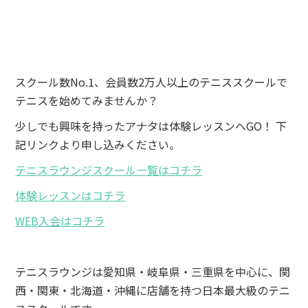
スクール数No.1、会員数2万人以上のテニススクールで
テニスを始めてみませんか？
少しでも興味を持ったアナタは体験レッスンへGO！ 下
記リンクより申し込みください。
テニスラウンジスクール一覧はコチラ
体験レッスンはコチラ
WEB入会はコチラ
テニスラウンジは愛知県・岐阜県・三重県を中心に、関
西・関東・北海道・沖縄に店舗を持つ日本最大級のテニ