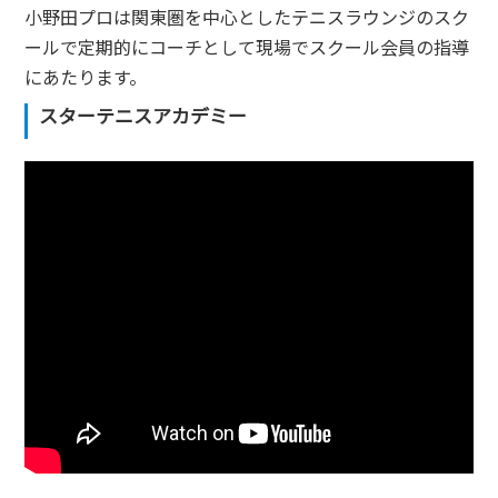
小野田プロは関東圏を中心としたテニスラウンジのスク
ールで定期的にコーチとして現場でスクール会員の指導
にあたります。
スターテニスアカデミー