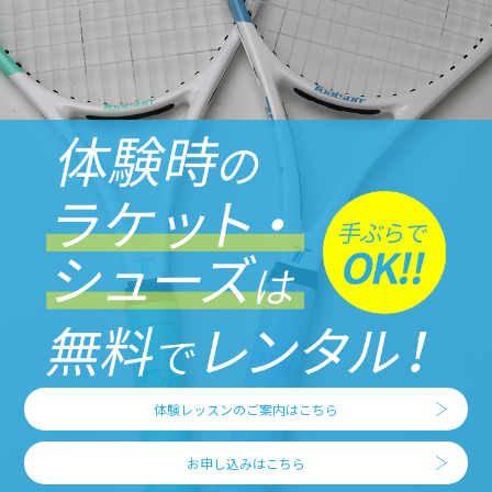
体験レッスンのご案内はこちら
お申し込みはこちら