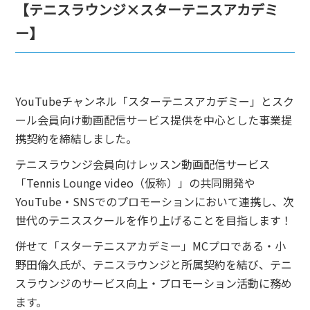
【テニスラウンジ×スターテニスアカデミ
ー】
YouTubeチャンネル「スターテニスアカデミー」とスク
ール会員向け動画配信サービス提供を中心とした事業提
携契約を締結しました。
テニスラウンジ会員向けレッスン動画配信サービス
「Tennis Lounge video（仮称）」の共同開発や
YouTube・SNSでのプロモーションにおいて連携し、次
世代のテニススクールを作り上げることを目指します！
併せて「スターテニスアカデミー」MCプロである・小
野田倫久氏が、テニスラウンジと所属契約を結び、テニ
スラウンジのサービス向上・プロモーション活動に務め
ます。