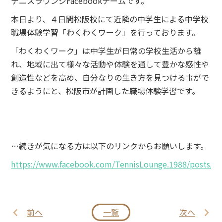
テニスラウンジFacebookチームです。
本日より、４日間松阪校にて近隣の中学生による中学校
職場体験学習「わくわくワーク」を行っております。
「わくわくワーク」は中学生が日常の学校生活から離
れ、地域に出て様々な活動や体験を通して豊かな感性や
創造性などを高め、自分なりの生き方を見つける事がで
きるようにと、松阪市が計画した職場体験学習です。
…続きが気になる方は以下のリンクからお願いします。
https://www.facebook.com/TennisLounge.1988/posts/1
前へ
一覧
次へ