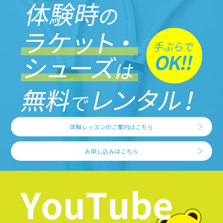
体験レッスンのご案内はこちら
お申し込みはこちら