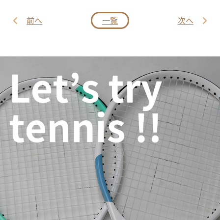
前へ
一覧
次へ