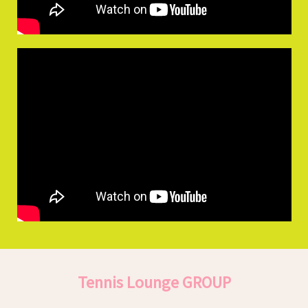
Tennis Lounge GROUP