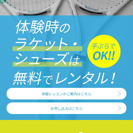
体験レッスンのご案内はこちら
お申し込みはこちら