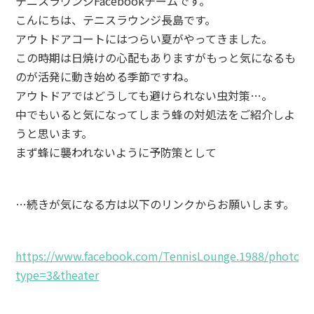
テニスラウンジFacebookチームです。
こんにちは、テニスラウンジ長島です。
アウトドアコートにはつらい夏がやってきました。
この時期は日焼けの心配もありますがもっと気になるも
のが活発に動き始める季節ですね。
アウトドアではどうしても避けられない虫対策…。
中でもいると気になってしまう蜂の対処法をご紹介しよ
うと思います。
まず蜂に襲われないように予防策として
…続きが気になる方は以下のリンクからお願いします。
https://www.facebook.com/TennisLounge.1988/photos/
type=3&theater