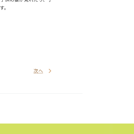
す。
次へ