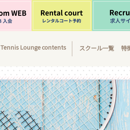
Tennis Lounge contents
スクール一覧
特