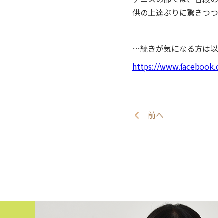
供の上達ぶりに驚きつつ
…続きが気になる方は以
https://www.facebook
前へ