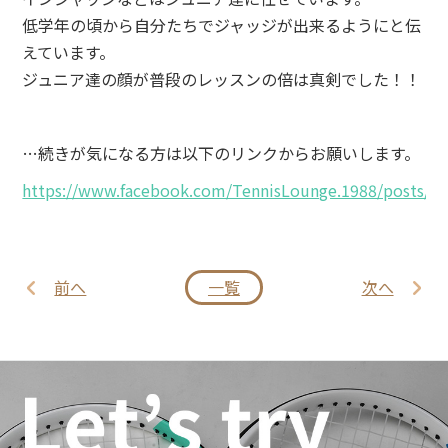
低学年の頃から自分たちでジャッジが出来るようにと伝
えています。
ジュニア達の顔が普段のレッスンの倍は真剣でした！！
…続きが気になる方は以下のリンクからお願いします。
https://www.facebook.com/TennisLounge.1988/posts/1
前へ
一覧
次へ