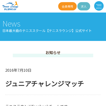
会員専用
求人
News
日本最大級のテニススクール【テニスラウンジ】公式サイト
お知らせ
2016年7月10日
ジュニアチャレンジマッチ