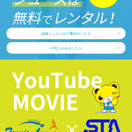
体験レッスンのご案内はこちら
お申し込みはこちら