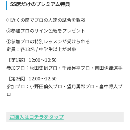
SS席だけのプレミアム特典
①近くの席でプロの人達の試合を観戦
②参加プロのサイン色紙をプレゼント
③参加プロの特別レッスンが受けられる
定員：各13名 / 中学生以上が対象
【第1部】 12:00〜12:50
参加プロ：秋田史帆プロ・千頭昇平プロ・吉田伊織選手
【第2部】 12:00〜12:50
参加プロ：小野田倫久プロ・望月勇希プロ・畠中将人プ
ロ
ご購入はコチラをタップ