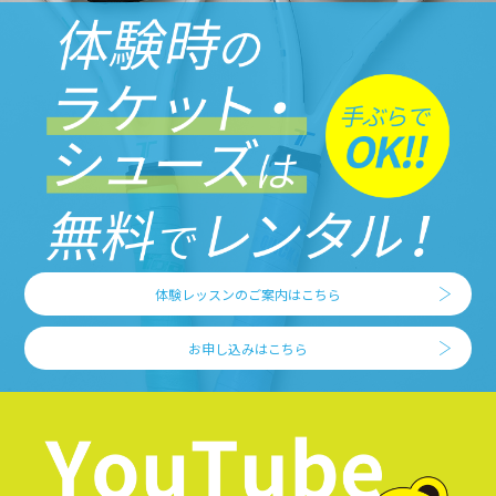
体験レッスンのご案内はこちら
お申し込みはこちら