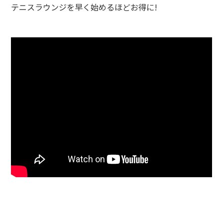
テニスラウンジを早く始めるほどお得に!