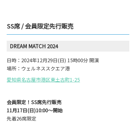
SS席 / 会員限定先行販売
DREAM MATCH 2024
日時：2024年12月29日(日) 15時00分 開演
場所：ウェルネススクエア港
愛知県名古屋市港区東土古町1-25
会員限定！SS席先行販売
11月17日(日)10:00〜開始
先着26席限定