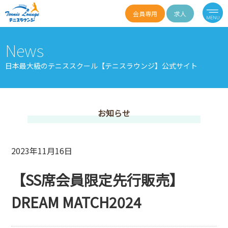
会員専用
求人
News
日本最大級のテニススクール【テニスラウンジ】公式サイト
お知らせ
2023年11月16日
【SS席会員限定先行販売】
DREAM MATCH2024