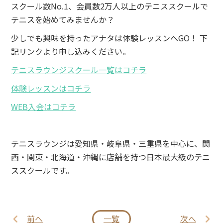
スクール数No.1、会員数2万人以上のテニススクールで
テニスを始めてみませんか？
少しでも興味を持ったアナタは体験レッスンへGO！ 下
記リンクより申し込みください。
テニスラウンジスクール一覧はコチラ
体験レッスンはコチラ
WEB入会はコチラ
テニスラウンジは愛知県・岐阜県・三重県を中心に、関
西・関東・北海道・沖縄に店舗を持つ日本最大級のテニ
ススクールです。
前へ
一覧
次へ