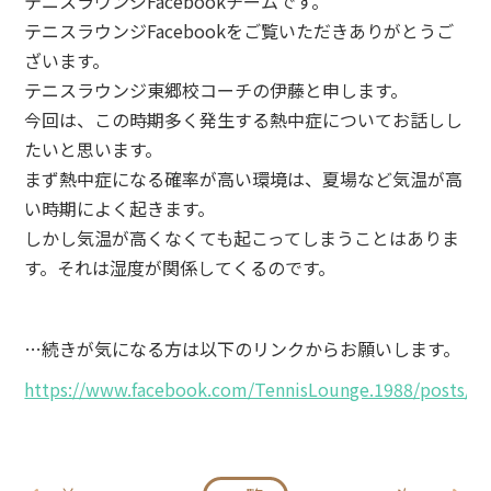
テニスラウンジFacebookチームです。
テニスラウンジFacebookをご覧いただきありがとうご
ざいます。
テニスラウンジ東郷校コーチの伊藤と申します。
今回は、この時期多く発生する熱中症についてお話しし
たいと思います。
まず熱中症になる確率が高い環境は、夏場など気温が高
い時期によく起きます。
しかし気温が高くなくても起こってしまうことはありま
す。それは湿度が関係してくるのです。
…続きが気になる方は以下のリンクからお願いします。
https://www.facebook.com/TennisLounge.1988/posts/1