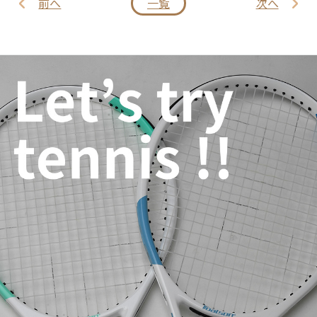
前へ
一覧
次へ