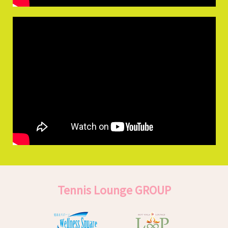
Tennis Lounge GROUP