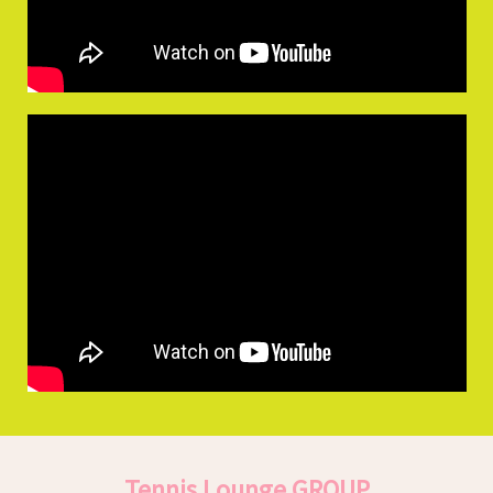
Tennis Lounge GROUP