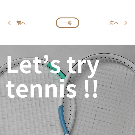
前へ
一覧
次へ