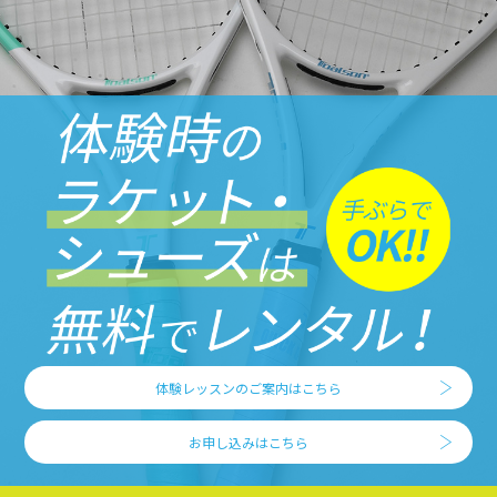
体験レッスンのご案内はこちら
お申し込みはこちら