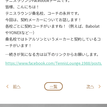
テニスラウンジFacebookチームです。
皆様、こんにちは！
テニスラウンジ桑名校、コーチの永井です。
今回は、契約メーカーについてお話します！
各校ごとに契約コーチがいますね！（例えば、Babolat
やYONEXなど…）
桑名校ではトアルソンというメーカーと契約しているコ
ーチがいます！
…続きが気になる方は以下のリンクからお願いします。
https://www.facebook.com/TennisLounge.1988/posts/1
前へ
一覧
次へ