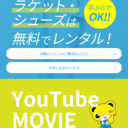
体験レッスンのご案内はこちら
お申し込みはこちら