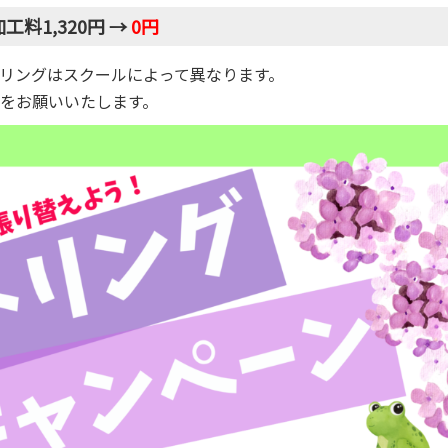
料1,320円 →
0円
リングはスクールによって異なります。
をお願いいたします。