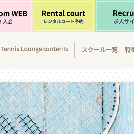
Tennis Lounge contents
スクール一覧
特