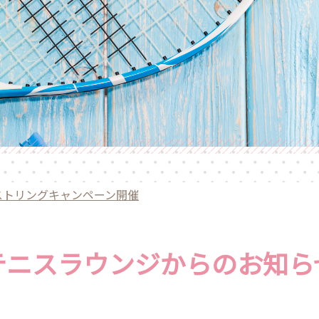
斉ストリングキャンペーン開催
テニスラウンジからのお知ら