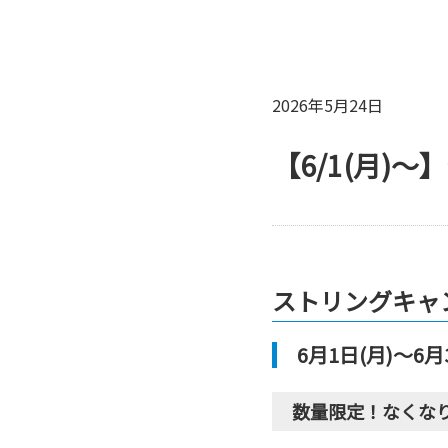
2026年5月24日
【6/1(月)
ストリングキャ
6月1日(月)〜6月
数量限定！なくな