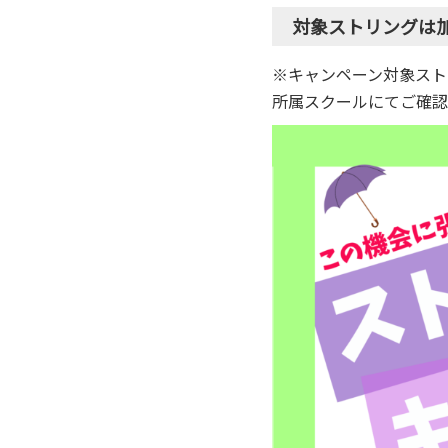
対象ストリングは加工
※キャンペーン対象スト
所属スクールにてご確認