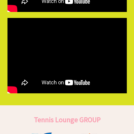
Tennis Lounge GROUP