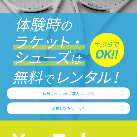
体験レッスンのご案内はこちら
お申し込みはこちら