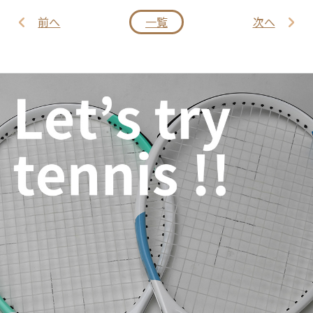
前へ
一覧
次へ