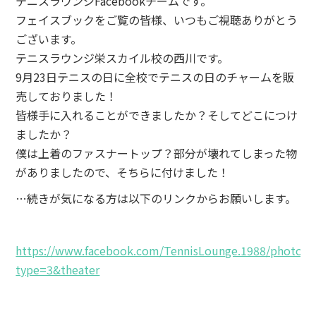
テニスラウンジFacebookチームです。
フェイスブックをご覧の皆様、いつもご視聴ありがとう
ございます。
テニスラウンジ栄スカイル校の西川です。
9月23日テニスの日に全校でテニスの日のチャームを販
売しておりました！
皆様手に入れることができましたか？そしてどこにつけ
ましたか？
僕は上着のファスナートップ？部分が壊れてしまった物
がありましたので、そちらに付けました！
…続きが気になる方は以下のリンクからお願いします。
https://www.facebook.com/TennisLounge.1988/photos/
type=3&theater