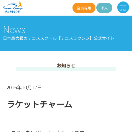
会員専用
求人
News
日本最大級のテニススクール【テニスラウンジ】公式サイト
お知らせ
2016年10月17日
ラケットチャーム