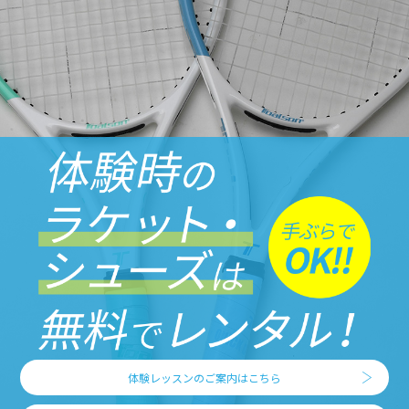
体験レッスンのご案内はこちら