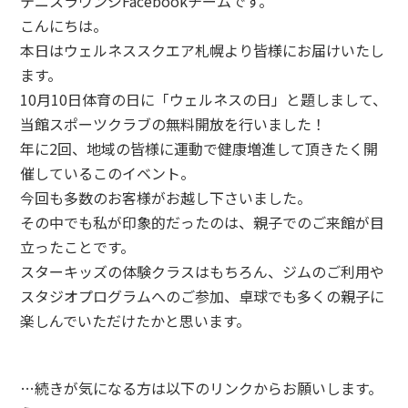
テニスラウンジFacebookチームです。
こんにちは。
本日はウェルネススクエア札幌より皆様にお届けいたし
ます。
10月10日体育の日に「ウェルネスの日」と題しまして、
当館スポーツクラブの無料開放を行いました！
年に2回、地域の皆様に運動で健康増進して頂きたく開
催しているこのイベント。
今回も多数のお客様がお越し下さいました。
その中でも私が印象的だったのは、親子でのご来館が目
立ったことです。
スターキッズの体験クラスはもちろん、ジムのご利用や
スタジオプログラムへのご参加、卓球でも多くの親子に
楽しんでいただけたかと思います。
…続きが気になる方は以下のリンクからお願いします。