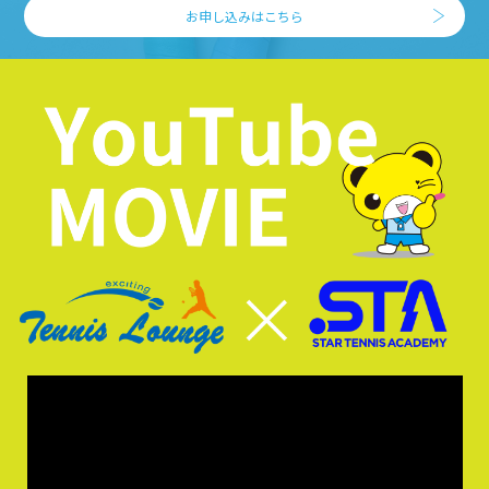
お申し込みはこちら