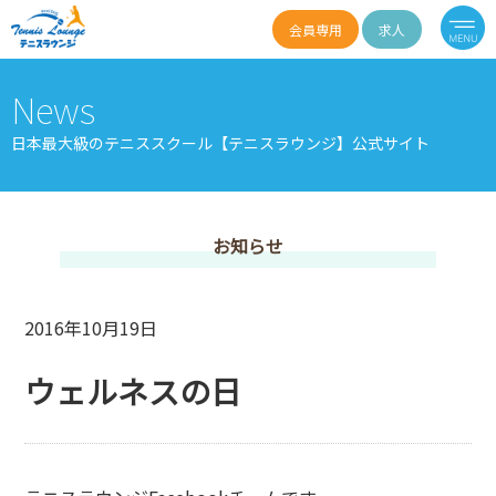
会員専用
求人
News
日本最大級のテニススクール【テニスラウンジ】公式サイト
お知らせ
2016年10月19日
ウェルネスの日