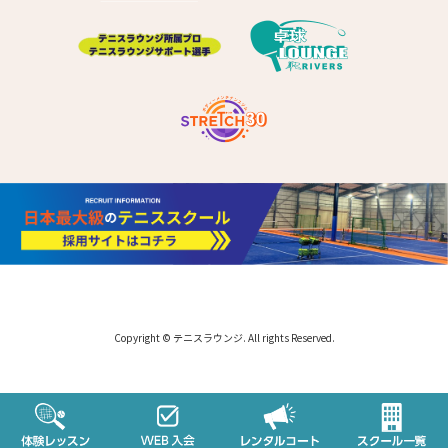
Copyright © テニスラウンジ. All rights Reserved.