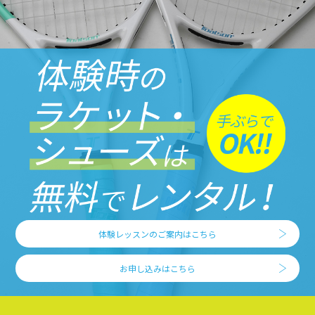
体験レッスンのご案内はこちら
お申し込みはこちら