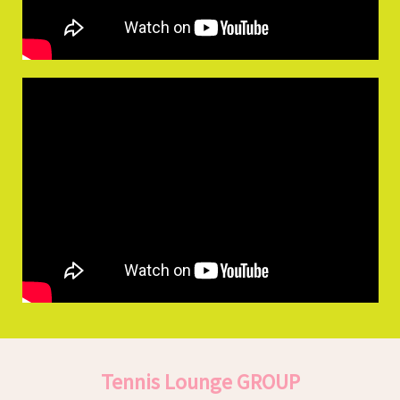
Tennis Lounge GROUP