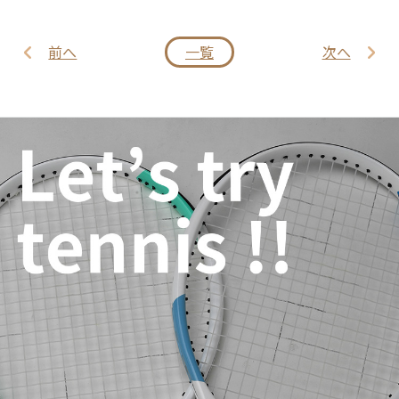
前へ
一覧
次へ