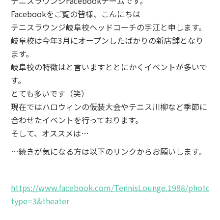
テニスラウンジFacebookチームです。
Facebookをご覧の皆様、こんにちは
テニスラウンジ岐阜校ヘッドコーチの宇江と申します。
岐阜校は今年3月にオープンしたばかりの新店舗となり
ます。
岐阜校の特徴はと言いますととにかくイベントが多いで
す。
とても多いです（笑）
現在ではハロウィンの仮装大会やテニス川柳など季節に
合わせたイベントを行っております。
そして、オススメは…
…続きが気になる方は以下のリンクからお願いします。
https://www.facebook.com/TennisLounge.1988/photos/
type=3&theater