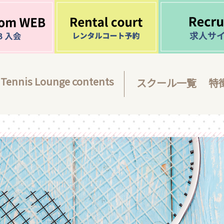
Tennis Lounge contents
スクール一覧
特