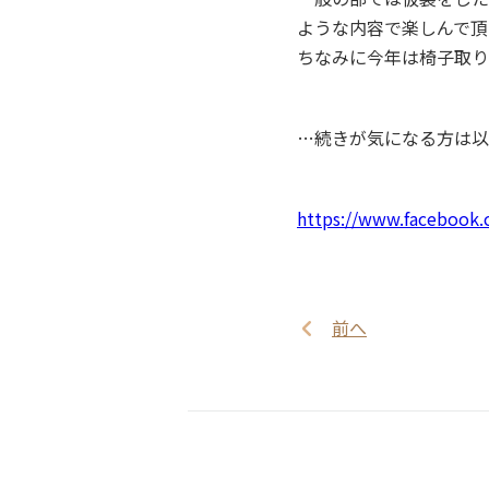
ような内容で楽しんで頂
ちなみに今年は椅子取り
…続きが気になる方は以
https://www.facebook
前へ