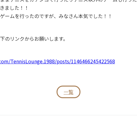
きました！！
ゲームを行ったのですが、みなさん本気でした！！
下のリンクからお願いします。
.com/TennisLounge.1988/posts/1146466245422568
一覧