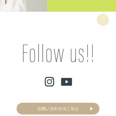
お問い合わせはこちら