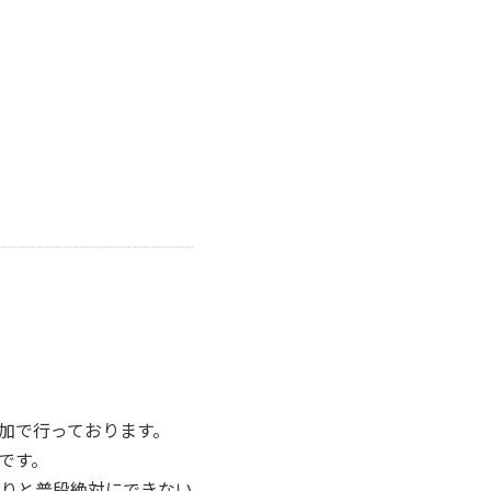
加で行っております。
です。
りと普段絶対にできない