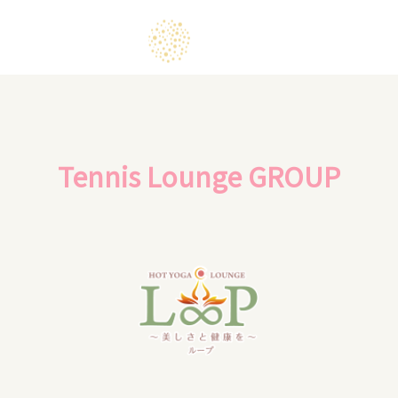
Tennis Lounge GROUP