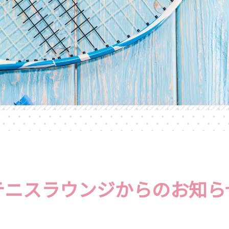
テニスラウンジからのお知ら