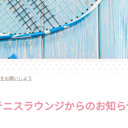
をお願いしよう
テニスラウンジからのお知ら