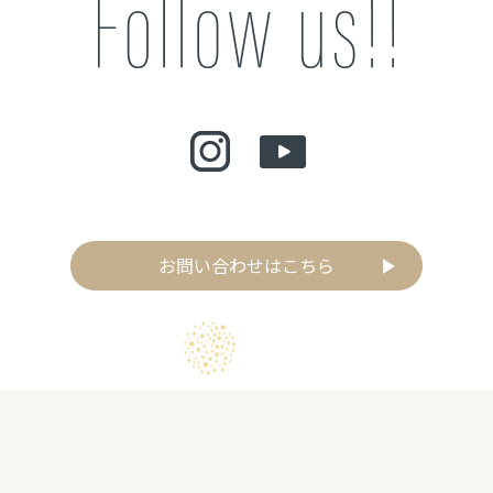
お問い合わせはこちら