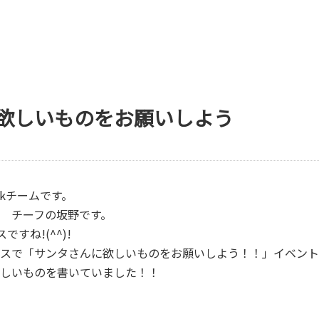
欲しいものをお願いしよう
okチームです。
 チーフの坂野です。
ですね!(^^)!
スで「サンタさんに欲しいものをお願いしよう！！」イベント
しいものを書いていました！！