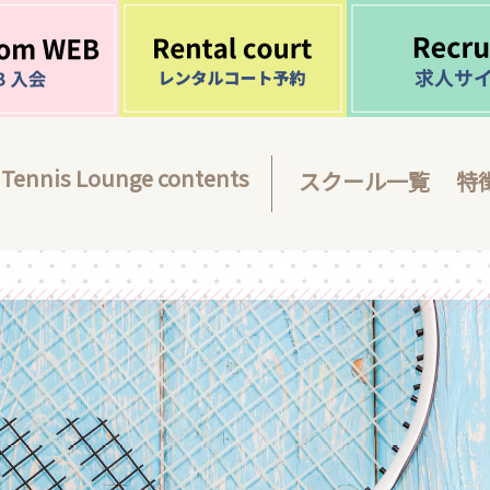
Tennis Lounge contents
スクール一覧
特