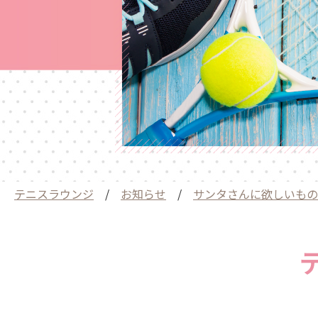
テニスラウンジ
/
お知らせ
/
サンタさんに欲しいもの