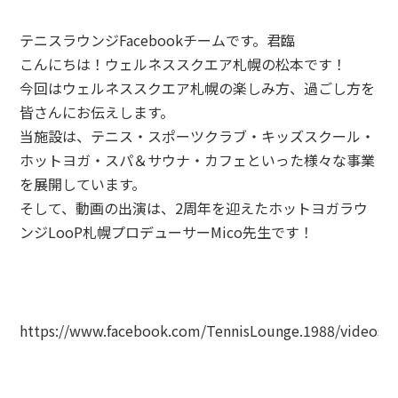
テニスラウンジFacebookチームです。君臨
こんにちは！ウェルネススクエア札幌の松本です！
今回はウェルネススクエア札幌の楽しみ方、過ごし方を
皆さんにお伝えします。
当施設は、テニス・スポーツクラブ・キッズスクール・
ホットヨガ・スパ＆サウナ・カフェといった様々な事業
を展開しています。
そして、動画の出演は、2周年を迎えたホットヨガラウ
ンジLooP札幌プロデューサーMico先生です！
https://www.facebook.com/TennisLounge.1988/videos/