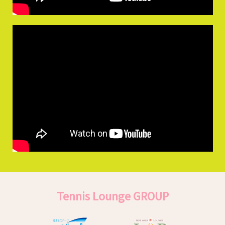
Tennis Lounge GROUP