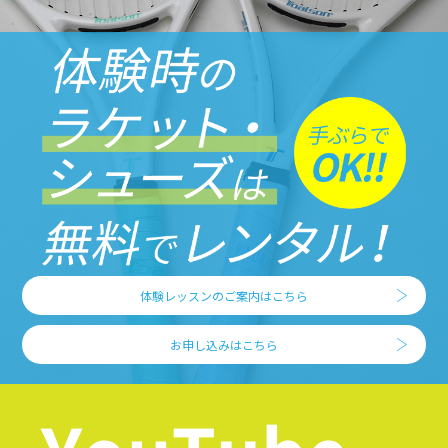
体験レッスンのご案内はこちら
お申し込みはこちら