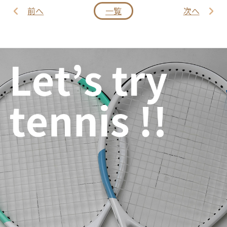
前へ
一覧
次へ