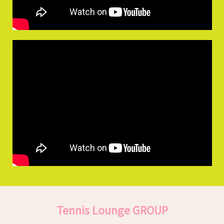
Tennis Lounge GROUP