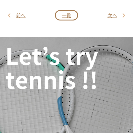
前へ
一覧
次へ