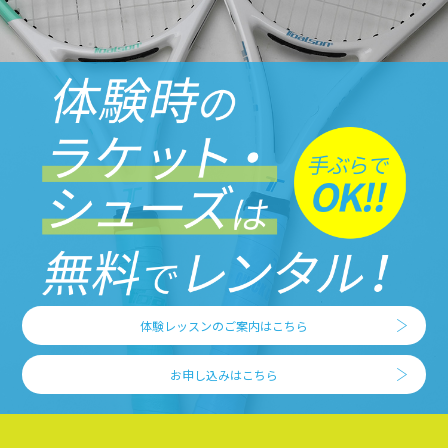
体験レッスンのご案内はこちら
お申し込みはこちら