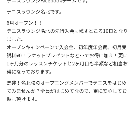
テニスラウンジFacebookチームです。
テニスラウンジ名北です。
6月オープン！！
テニスラウンジ名北の先行入会も残すところ10日となり
ました。
オープンキャンペーンで入会金、初年度年会費、初月受
講料¥0！ラケットプレゼントなど…でお得に加え！更に
1ヶ月分のレッスンチケットと2ヶ月目も半額など相当お
得になっております。
是非！名北校のオープニングメンバーでテニスをはじめ
てみませんか？全員がはじめてなので、更に安心してお
越し頂けます。