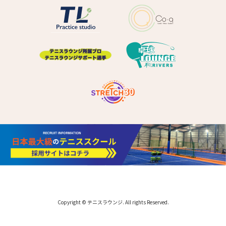
Copyright © テニスラウンジ. All rights Reserved.