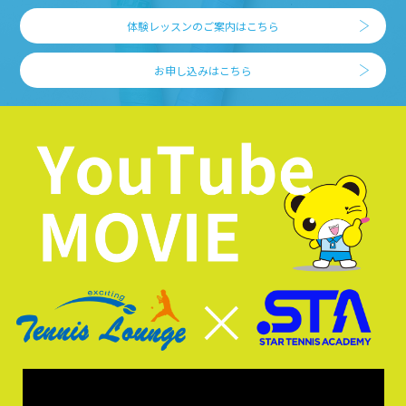
体験レッスンのご案内はこちら
お申し込みはこちら