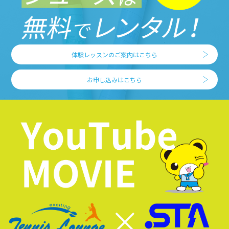
体験レッスンのご案内はこちら
お申し込みはこちら