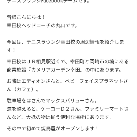
テニスラウンジFacebookチームです。
皆様こんにちは！
幸田校ヘッドコーチの丸山です。
今回は、テニスラウンジ幸田校の周辺情報を紹介しま
す！
幸田校はＪＲ相見駅近くで、幸田町と岡崎市の境にある
商業施設『カメリアガーデン幸田』の中にあります。
お隣はエディオンさんと、ベビーフェイスプラネットさ
ん（カフェ）。
駐車場をはさんでマックスバリューさん。
道を越えると、ケーヨーＤ２さん、ファミリーマートさ
んなど、大抵の物は揃う便利な場所にあります。
その中で初めて焼鳥屋がオープンします！