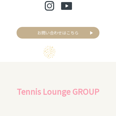
お問い合わせはこちら
Tennis Lounge GROUP