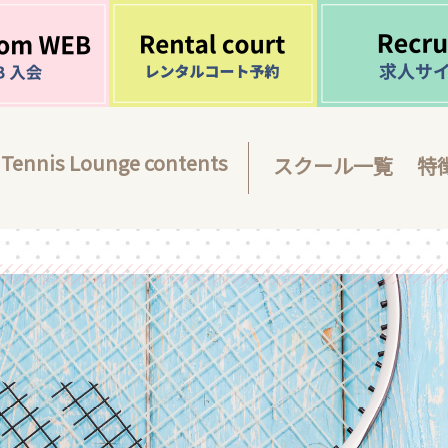
Tennis Lounge contents
スクール一覧
特