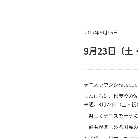
2017年9月16日
9月23日（
テニスラウンジFacebo
こんにちは、松阪校の佐
来週、9月23日（土・
「楽しくテニスを行うに
「誰もが楽しめる国民の