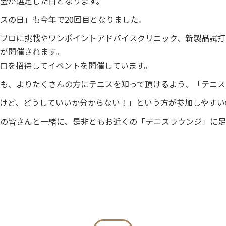
会が選定した日となります。
スの日」も今年で20回目となりました。
プロに挑戦やワンポイントアドバイスクリニック、新製品試打
が開催されます。
ロを招待してイベントを開催しています。
も、よりたくさんの方にテニスを知って頂けるよう、「テニス
けど、どうしていいか分からない！」という方が参加しやすい
の皆さんと一緒に、是非ともお近くの「テニスラウンジ」に足