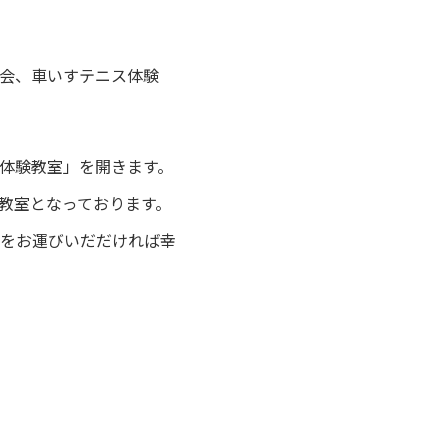
会、車いすテニス体験
体験教室」を開きます。
教室となっております。
をお運びいだだければ幸