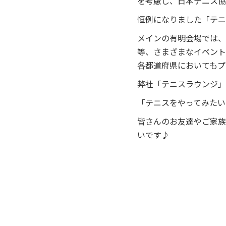
を考慮し、日本テニス協
恒例になりました「テニ
メインの有明会場では、
等、さまざまなイベント
各都道府県においてもプ
弊社「テニスラウンジ」
「テニスをやってみたい
皆さんのお友達やご家族
いです♪