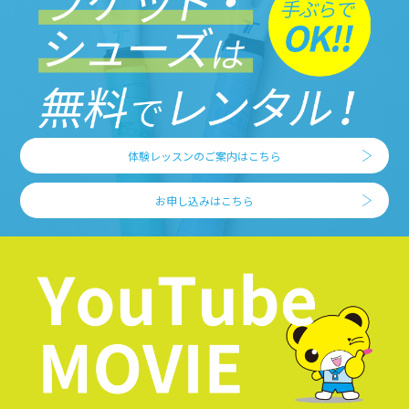
体験レッスンのご案内はこちら
お申し込みはこちら