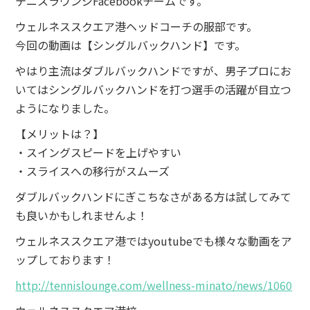
テニスラウンジFacebookチームです。
ウェルネススクエア港ヘッドコーチの服部です。
今回の動画は【シングルバックハンド】です。
やはり主流はダブルバックハンドですが、男子プロにお
いてはシングルバックハンドを打つ選手の活躍が目立つ
ようになりました。
【メリットは？】
・スイングスピードを上げやすい
・スライスへの移行がスムーズ
ダブルバックハンドにぎこちなさがある方は試してみて
も良いかもしれませんよ！
ウェルネススクエア港ではyoutubeでも様々な動画をア
ップしております！
http://tennislounge.com/wellness-minato/news/1060