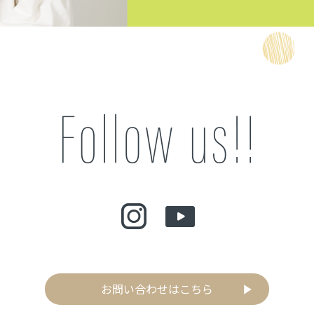
お問い合わせはこちら