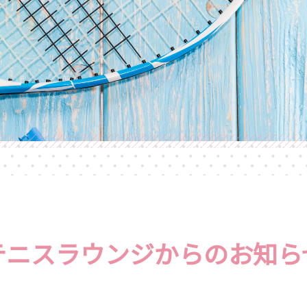
テニスラウンジからのお知ら