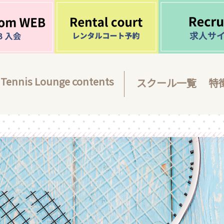
Tennis Lounge contents
スクール一覧
特