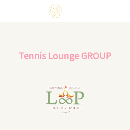
Tennis Lounge GROUP