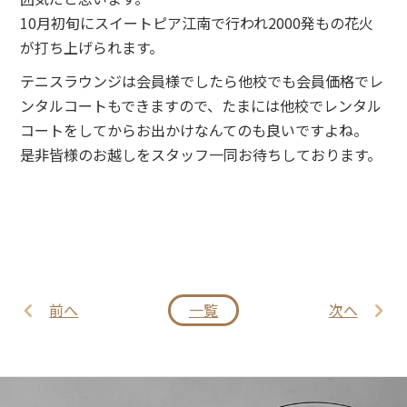
10月初旬にスイートピア江南で行われ2000発もの花火
が打ち上げられます。
テニスラウンジは会員様でしたら他校でも会員価格でレ
ンタルコートもできますので、たまには他校でレンタル
コートをしてからお出かけなんてのも良いですよね。
是非皆様のお越しをスタッフ一同お待ちしております。
前へ
一覧
次へ