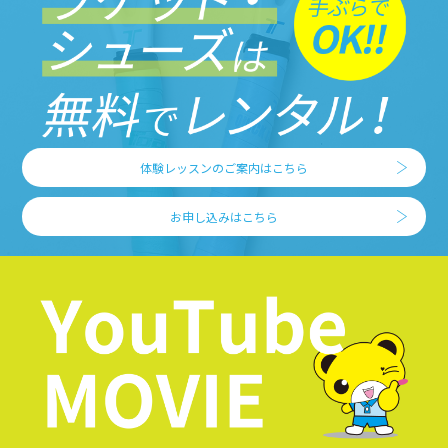
体験レッスンのご案内はこちら
お申し込みはこちら